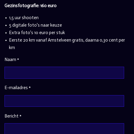
Gezinsfotografie: 160 euro
1,5 uur shooten
5 digitale foto's naar keuze
Extra foto's 10 euro per stuk
Eerste 20 km vanaf Amstelveen gratis, daarna 0,30 cent per
km
Naam *
E-mailadres *
Bericht *